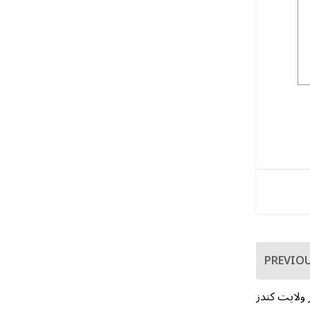
PREVIO
 ولایت کندز