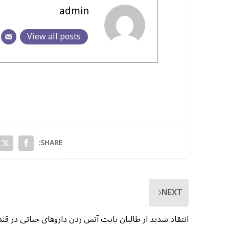
admin
View all posts
SHARE:
NEXT
انتقاد شدید از طالبان بابت آتش زدن داروهای حیاتی در قند