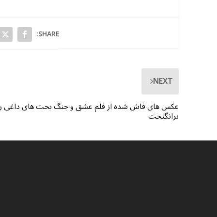
SHARE:
NEXT
عکس های فاش شده از فلم عشق و جنگ بحث های داغی را
برانگیخت