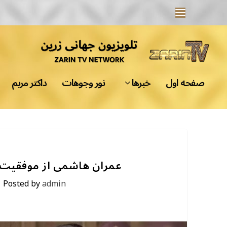
صفحه اول
خبرها
نور وجوهات
داکتر مریم
عمران هاشمی از موفقیت 
|
Posted by
admin