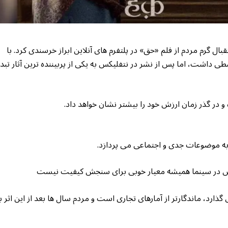
ل گرم مردم از فلم «حق» در پلتفرم های آنلاین ابراز خرسندی کرد. با
ی داشت، اما پس از نشر در نتفلیکس به یکی از پربیننده ترین آثار تبد
در گذر زمان ارزش خود را بیشتر نشان خواهد داد.
، به موضوعات جدی و اجتماعی می پردازد.
وش در سینما همیشه معیار خوبی برای سنجش کیفیت نیست
 گذارد، ماندگارتر از آمارهای تجاری است و مردم سال ها بعد از این اثر ب