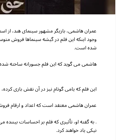
عمران هاشمی، بازیگر مشهور سینمای هند، از استقبا
وجود اینکه این فلم در گیشه سینماها فروش متوسط
شده است.
هاشمی می گوید که این فلم جسورانه ساخته شده و 
این فلم که یامی گوتام نیز در آن نقش بازی کرده
عمران هاشمی معتقد است که اعداد و ارقام فر
. به گفته او، تأثیری که فلم بر احساسات بیننده می
نیکی یاد خواهند کرد.