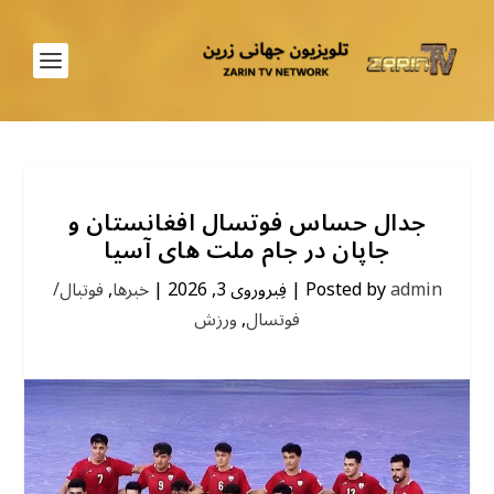
جدال حساس فوتسال افغانستان و
جاپان در جام ملت های آسیا
admin
Posted by
|
فِبروروی 3, 2026
|
خبرها
,
فوتبال/
فوتسال
,
ورزش