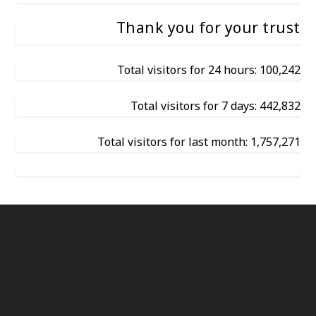
Thank you for your trust
Total visitors for 24 hours: 100,242
Total visitors for 7 days: 442,832
Total visitors for last month: 1,757,271