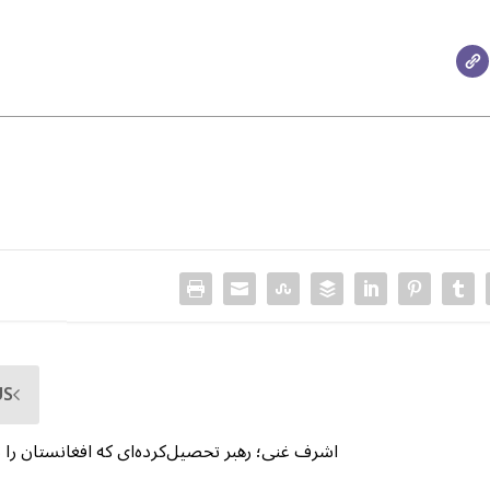
US
اشرف غنی؛ رهبر تحصیل‌کرده‌ای که افغانستان را