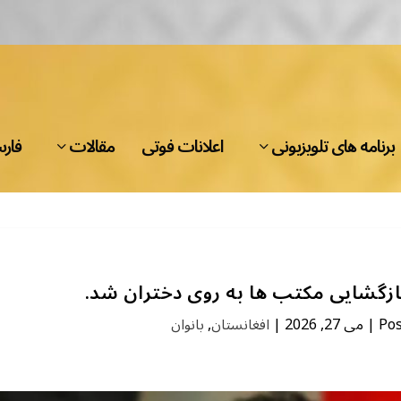
برنامه های تلویزیونی
اعلانات فوتی
مقالات
فار
ازگشایی مکتب ها به روی دختران شد.
Po
|
می 27, 2026
|
افغانستان
,
بانوان