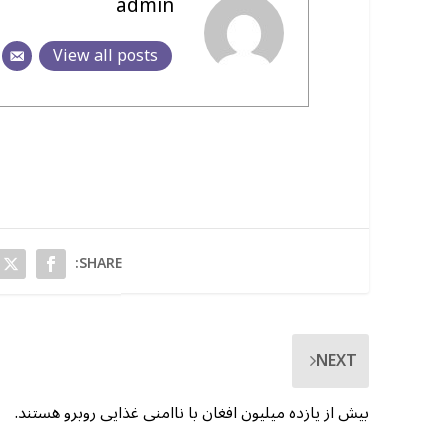
admin
View all posts
SHARE:
NEXT
بیش از یازده میلیون افغان با ناامنی غذایی روبرو هستند.