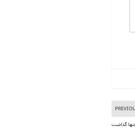
PREVIO
 تنها گذاشت