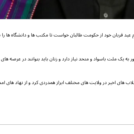
عید قربان خود از حکومت طالبان خواست تا مکتب ها و دانشگاه ها را ب
ر به یک ملت باسواد و متحد نیاز دارد و زنان باید بتوانند در عرصه های
 های اخیر در ولایت های مختلف ابراز همدردی کرد و از نهاد های امد