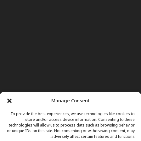
Manage Consent
To provide the best experiences, we use technologies like cookies to
store and/or access device information. Consenting to these
technologies will allow us to process data such as browsing behavior
or unique IDs on this site. Not consenting or withdrawing consent, may
adversely affect certain features and functions.