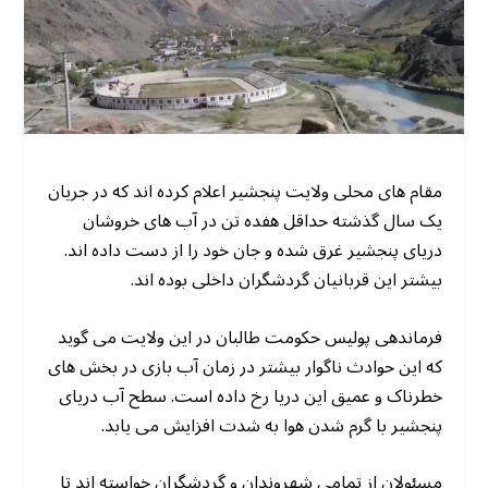
مقام های محلی ولایت پنجشیر اعلام کرده اند که در جریان
یک سال گذشته حداقل هفده تن در آب های خروشان
دریای پنجشیر غرق شده و جان خود را از دست داده اند.
بیشتر این قربانیان گردشگران داخلی بوده اند.
فرماندهی پولیس حکومت طالبان در این ولایت می گوید
که این حوادث ناگوار بیشتر در زمان آب بازی در بخش های
خطرناک و عمیق این دریا رخ داده است. سطح آب دریای
پنجشیر با گرم شدن هوا به شدت افزایش می یابد.
مسئولان از تمامی شهروندان و گردشگران خواسته اند تا