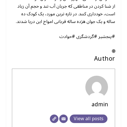
از شنا کردن در مناطقی که جریان آب تند و حجم آن زیاد
است، خودداری کنند. در تازه ترین مورد، یک کودک ده
ساله و یک جوان هژده ساله قربانی امواج این دریا شدند.
#پنجشیر #گردشگری #حوادث
🌐
Author
admin
View all posts