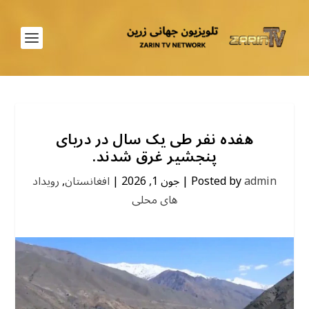
هفده نفر طی یک سال در دریای
پنجشیر غرق شدند.
admin
Posted by
|
جون 1, 2026
|
افغانستان
,
رویداد
های محلی