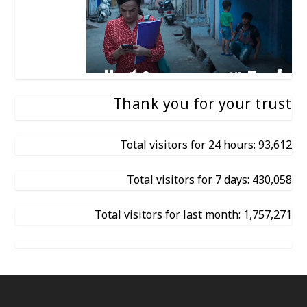
Thank you for your trust
Total visitors for 24 hours: 93,612
Total visitors for 7 days: 430,058
Total visitors for last month: 1,757,271