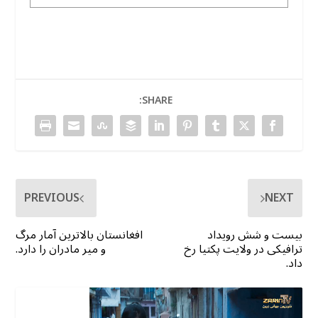
SHARE:
PREVIOUS
NEXT
بیست و شش رویداد
افغانستان بالاترین آمار مرگ
ترافیکی در ولایت پکتیا رخ
و میر مادران را دارد.
داد.