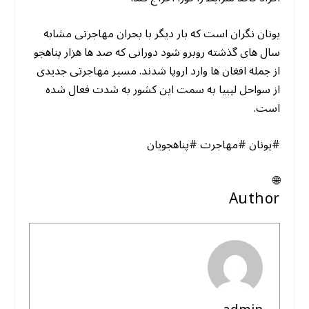
یونان نگران است که بار دیگر با بحران مهاجرتی مشابه
سال های گذشته روبرو شود دورانی که صد ها هزار پناهجو
از جمله افغان ها وارد اروپا شدند. مسیر مهاجرتی جدیدی
از سواحل لیبیا به سمت این کشور به شدت فعال شده
است.
#یونان #مهاجرت #پناهجویان
🌐
Author