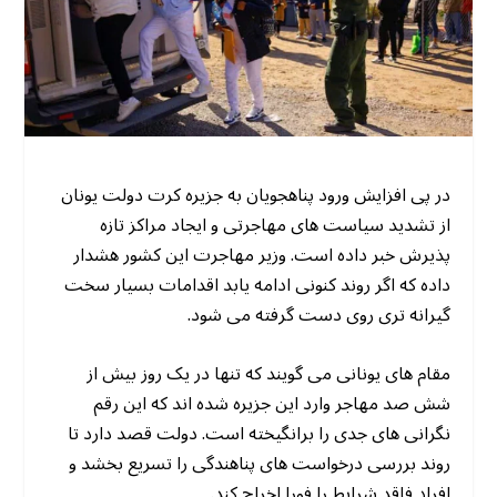
در پی افزایش ورود پناهجویان به جزیره کرت دولت یونان
از تشدید سیاست های مهاجرتی و ایجاد مراکز تازه
پذیرش خبر داده است. وزیر مهاجرت این کشور هشدار
داده که اگر روند کنونی ادامه یابد اقدامات بسیار سخت
گیرانه تری روی دست گرفته می شود.
مقام های یونانی می گویند که تنها در یک روز بیش از
شش صد مهاجر وارد این جزیره شده اند که این رقم
نگرانی های جدی را برانگیخته است. دولت قصد دارد تا
روند بررسی درخواست های پناهندگی را تسریع بخشد و
افراد فاقد شرایط را فورا اخراج کند.