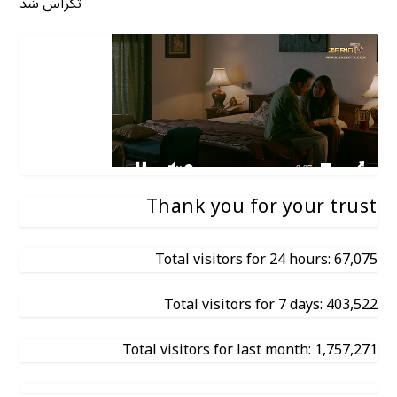
تگزاس شد
Thank you for your trust
Total visitors for 24 hours: 67,075
Total visitors for 7 days: 403,522
Total visitors for last month: 1,757,271