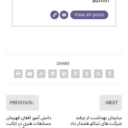
admin
View all posts
SHARE:
PREVIOUS
NEXT
سازمان بهداشت از ترفند
دانش آموز افغان قهرمان
شرکت های تنباکو هشدار داد
مسابقات هنری در ایالت