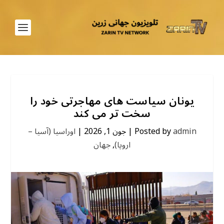
یونان سیاست های مهاجرتی خود را
سخت تر می کند
admin
Posted by
|
جون 1, 2026
|
اوراسیا (آسیا –
اروپا)
,
جهان