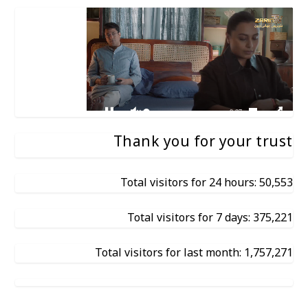
Thank you for your trust
Total visitors for 24 hours: 50,553
Total visitors for 7 days: 375,221
Total visitors for last month: 1,757,271