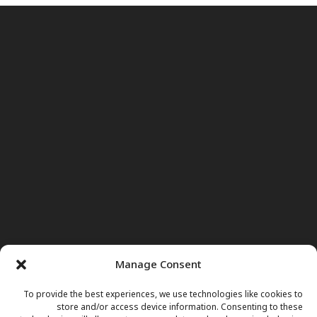
Manage Consent
To provide the best experiences, we use technologies like cookies to
store and/or access device information. Consenting to these