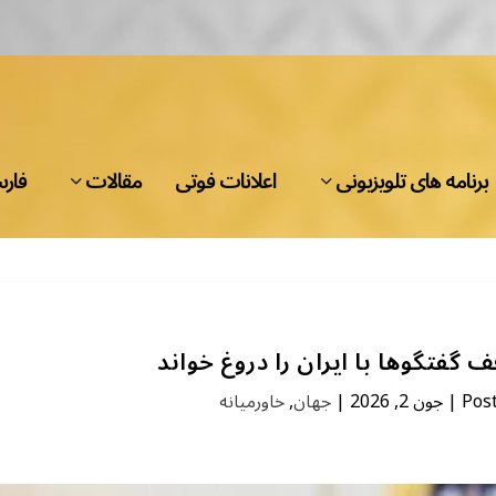
برنامه های تلویزیونی
اعلانات فوتی
مقالات
فار
 گفتگوها با ایران را دروغ خواند
Pos
|
جون 2, 2026
|
جهان
,
خاورمیانه