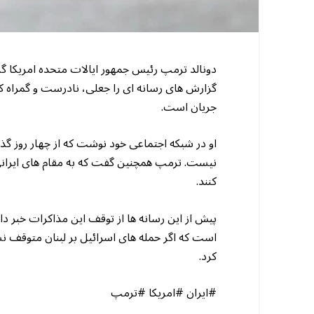
دونالد ترمپ رئیس جمهور ایالات متحده امریکا گزا
گزارش های رسانه ای را جعلی، نادرست و گمراه کن
جریان است.
او در شبکه اجتماعی خود نوشت که از چهار روز گذش
نیست. ترمپ همچنین گفت که به مقام های ایرانی پ
کنند.
پیش از این رسانه ها از توقف این مذاکرات خبر داد
است که اگر حمله های اسرائیل بر لبنان متوقف نش
کرد.
#ایران #امریکا #ترمپ