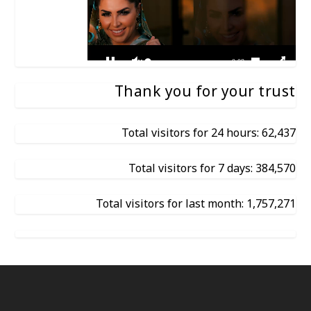
Thank you for your trust
Total visitors for 24 hours: 62,437
Total visitors for 7 days: 384,570
Total visitors for last month: 1,757,271