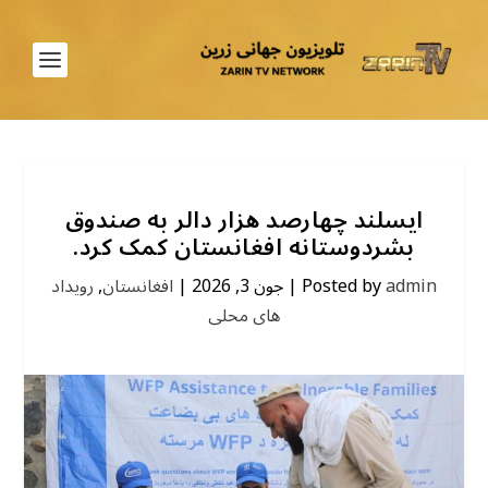
ایسلند چهارصد هزار دالر به صندوق
بشردوستانه افغانستان کمک کرد.
admin
Posted by
|
جون 3, 2026
|
افغانستان
,
رویداد
های محلی