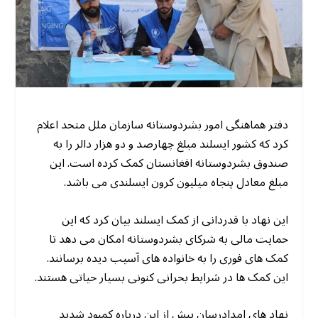
دفتر هماهنگی امور بشردوستانه سازمان ملل متحد اعلام
کرد که کشور ایسلند مبلغ چهارصد و دو هزار دالر را به
صندوق بشردوستانه افغانستان کمک کرده است. این
مبلغ معادل پنجاه میلیون کرون ایسلندی می باشد.
این نهاد با قدردانی از کمک ایسلند بیان کرد که این
حمایت مالی به شرکای بشردوستانه امکان می دهد تا
کمک های فوری را به خانواده های آسیب دیده برسانند.
این کمک ها در شرایط بحرانی کنونی بسیار حیاتی هستند.
نهاد های امدادرسان پیش از این درباره کمبود شدید