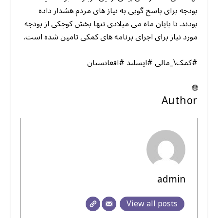
بودجه برای پاسخ گویی به نیاز های مردم هشدار داده
بودند. تا پایان ماه می میلادی تنها بخش کوچکی از بودجه
مورد نیاز برای اجرای برنامه های کمکی تامین شده است.
#کمک\_مالی #ایسلند #افغانستان
🌐
Author
admin
View all posts