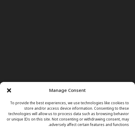
Manage Consent
To provide the best experiences, we use technologies like cookies to
store and/or access device information. Consenting to these
technologies will allow us to process data such as browsing behavior
or unique IDs on this site. Not consenting or withdrawing consent, may
adversely affect certain features and functions.