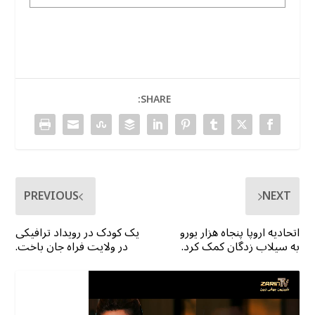
SHARE:
PREVIOUS
NEXT
اتحادیه اروپا پنجاه هزار یورو
یک کودک در رویداد ترافیکی
به سیلاب زدگان کمک کرد.
در ولایت فراه جان باخت.