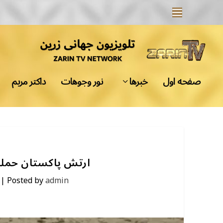
صفحه اول
خبرها
نور وجوهات
داکتر مریم
ارتش پاکستان حمله 
|
Posted by
admin