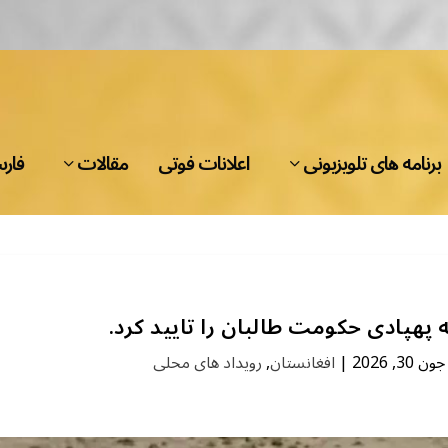
برنامه های تلویزیونی
اعلانات فوتی
مقالات
فار
پهپادی حکومت طالبان را تایید کرد.
جون 30, 2026
|
افغانستان
,
رویداد های محلی