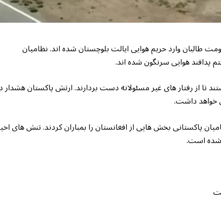
مت طالبان وارد حریم هوایی ایالت بلوچستان شده اند. نظامیان
تم پدافند هوایی سرنگون شده اند.
د تا از رفتار های غیر مسئولانه دست بردارند. ارتش پاکستان هشدار د
ی خواهد داشت.
یان پاکستانی بخش هایی از افغانستان را بمباران کردند. تنش های اخیر
شده است.
یت