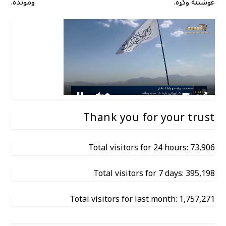
غوښتنه وکړه.
ومونده.
Thank you for your trust
Total visitors for 24 hours: 73,906
Total visitors for 7 days: 395,198
Total visitors for last month: 1,757,271