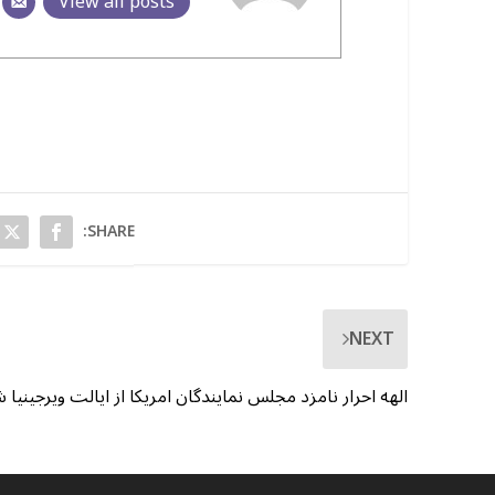
View all posts
SHARE:
NEXT
الهه احرار نامزد مجلس نمایندگان امریکا از ایالت ویرجینیا 