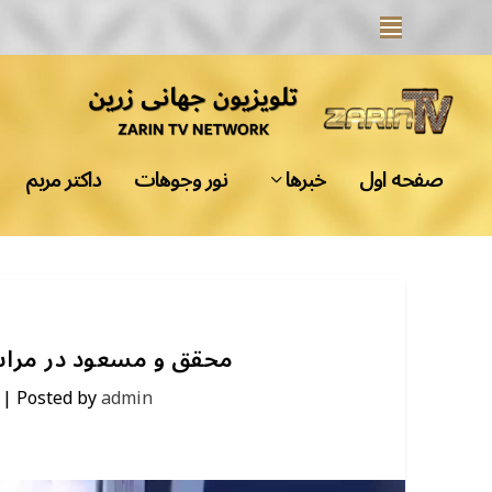
صفحه اول
خبرها
نور وجوهات
داکتر مریم
محقق و مسعود در مراسم
|
Posted by
admin