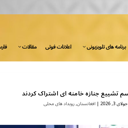
برنامه های تلویزیونی
اعلانات فوتی
مقالات
فار
 تشییع جنازه خامنه ای اشتراک کردند
جولای 3, 2026
|
افغانستان
,
رویداد های محلی