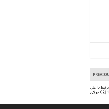
PREVIO
تبط با علی