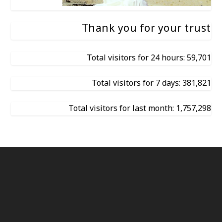
Thank you for your trust
Total visitors for 24 hours: 59,701
Total visitors for 7 days: 381,821
Total visitors for last month: 1,757,298