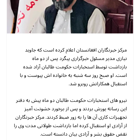
مرکز خبرنگاران افغانستان اعلام کرده است که جاوید
نیازی مدیر مسئول خبرگزاری پیگرد پس از دو ماه
بازداشت توسط استخبارات حکومت طالبان آزاد شده
است. او صبح روز سه شنبه به خانواده اش پیوست و با
استقبال همکارانش روبرو شد.
نیرو های استخبارات حکومت طالبان دو ماه پیش به دفتر
این رسانه یورش بردند و پس از برخورد خشونت آمیز
تجهیزات کاری آن ها را به زور ضبط کردند. مرکز خبرنگاران
از آزادی او استقبال کرده اما بازداشت طولانی مدت وی را
نقض حقوق بشر و آزادی بیان دانسته است.