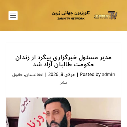
مدیر مسئول خبرگزاری پیگرد از زندان
حکومت طالبان آزاد شد
admin
Posted by
|
جولای 8, 2026
|
افغانستان
,
حقوق
بشر