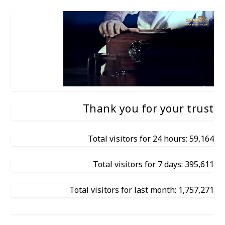
Thank you for your trust
Total visitors for 24 hours: 59,164
Total visitors for 7 days: 395,611
Total visitors for last month: 1,757,271