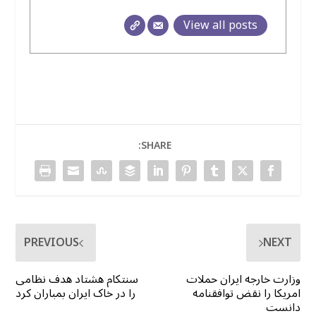
View all posts
SHARE:
PREVIOUS
NEXT
وزارت خارجه ایران حملات
سنتکام هشتاد هدف نظامی
امریکا را نقض توافقنامه
را در خاک ایران بمباران کرد
دانست