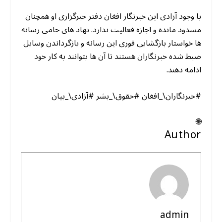
با وجود آزادی این خبرنگار افغان دفتر خبرگزاری او همچنان
مسدود مانده و اجازه فعالیت ندارد. نهاد های حامی رسانه
ها خواستار بازگشایی فوری این رسانه و بازگرداندن وسایل
ضبط شده خبرنگاران هستند تا آن ها بتوانند به کار خود
ادامه دهند.
#خبرنگاران\_افغان #حقوق\_بشر #آزادی\_بیان
🌐
Author
admin