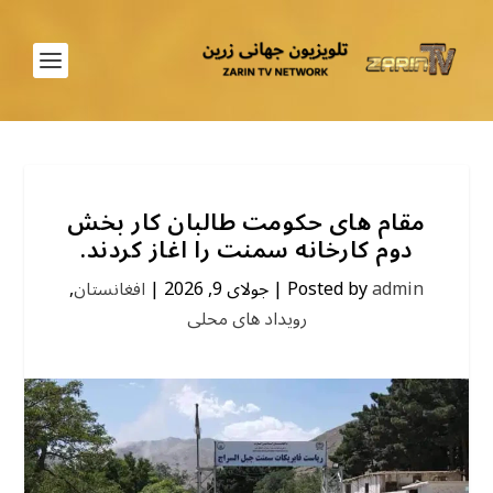
مقام های حکومت طالبان کار بخش
دوم کارخانه سمنت را اغاز کردند.
admin
Posted by
|
جولای 9, 2026
|
افغانستان
,
رویداد های محلی