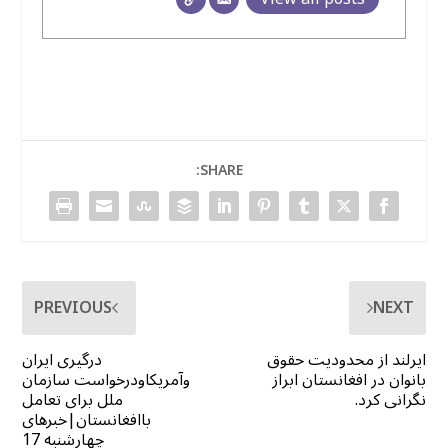
SHARE:
PREVIOUS
NEXT
ایرلند از محدودیت حقوق
درگیری ایران
بانوان در افغانستان ابراز
وآمریکاودرخواست سازمان
نگرانی کرد.
ملل برای تعامل
باافغانستان|خبرهای
چهارشنبه 17