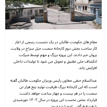
مقام های حکومت طالبان در یک نشست رسمی از اغاز
کار ساخت بخش دوم کارخانه سمنت جبل سراج در ولایت
پروان خبر دادند. این پروژه بزرگ و مهم توسط شرکت
انکشاف ملی تطبیق و تمویل می شود تا تولیدات داخلی
افزایش یابد.
عبدالسلام حنفی معاون رئیس وزیران حکومت طالبان گفته
است که این کارخانه بزرگ ظرفیت تولید پنج هزار تن
سمنت را در هر بیست و چهار ساعت خواهد داشت.
قرارداد بخش نخست این پروژه در سال ۱۴۰۲ خورشیدی
با هزینه هنگفتی امضا شده بود.