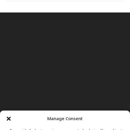
Manage Consent