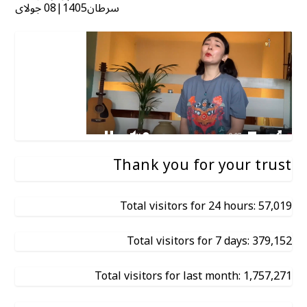
سرطان1405|08 جولای
Thank you for your trust
Total visitors for 24 hours: 57,019
Total visitors for 7 days: 379,152
Total visitors for last month: 1,757,271