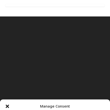
Manage Consent