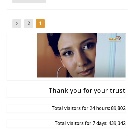
2
1
Thank you for your trust
Total visitors for 24 hours: 89,802
Total visitors for 7 days: 439,342