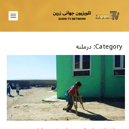
Category:
درملنه