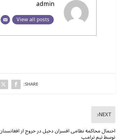
admin
View all posts
SHARE:
NEXT
احتمال محاکمه نظامی افسران دخیل در خروج از افغانستان
توسط تیم ترامپ