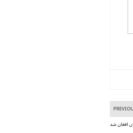
PREVIO
ن افغان شد