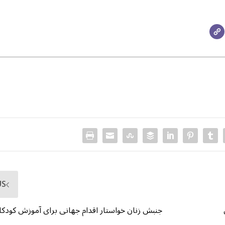
US
جنبش زنان خواستار اقدام جهانی برای آموزش کودکا