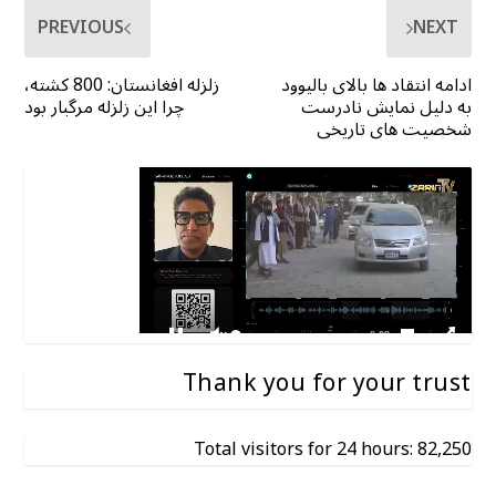
PREVIOUS
NEXT
ادامه انتقاد ها بالای بالیوود
زلزله افغانستان: 800 کشته،
به دلیل نمایش نادرست
چرا این زلزله مرگبار بود
شخصیت های تاریخی
Thank you for your trust
Total visitors for 24 hours: 82,250