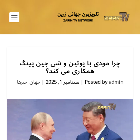
چرا مودی با پوتین و شی جین پینگ
همکاری می کند؟
admin
Posted by
|
سپتامبر 1, 2025
|
جهان
,
خبرها