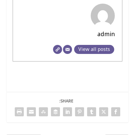
admin
View all posts
SHARE: