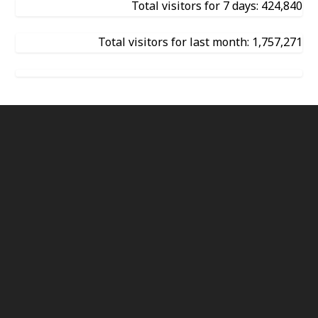
Total visitors for 7 days: 424,840
Total visitors for last month: 1,757,271