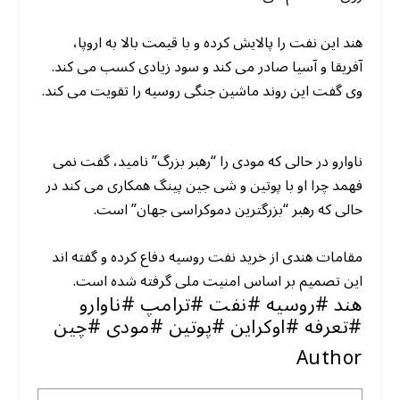
هند این نفت را پالایش کرده و با قیمت بالا به اروپا،
آفریقا و آسیا صادر می کند و سود زیادی کسب می کند.
وی گفت این روند ماشین جنگی روسیه را تقویت می کند.
ناوارو در حالی که مودی را “رهبر بزرگ” نامید، گفت نمی
فهمد چرا او با پوتین و شی جین پینگ همکاری می کند در
حالی که رهبر “بزرگترین دموکراسی جهان” است.
مقامات هندی از خرید نفت روسیه دفاع کرده و گفته اند
این تصمیم بر اساس امنیت ملی گرفته شده است.
هند #روسیه #نفت #ترامپ #ناوارو
#تعرفه #اوکراین #پوتین #مودی #چین
Author