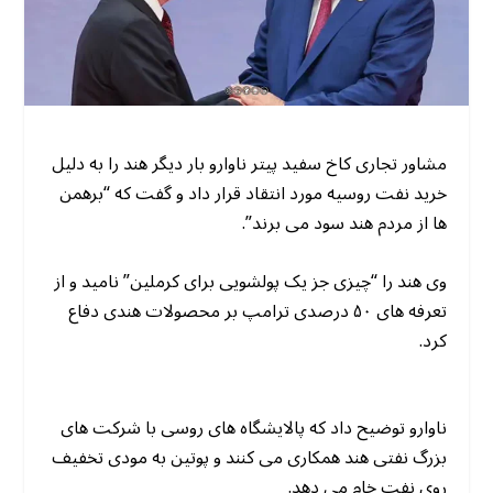
مشاور تجاری کاخ سفید پیتر ناوارو بار دیگر هند را به دلیل
خرید نفت روسیه مورد انتقاد قرار داد و گفت که “برهمن
ها از مردم هند سود می برند”.
وی هند را “چیزی جز یک پولشویی برای کرملین” نامید و از
تعرفه های ۵۰ درصدی ترامپ بر محصولات هندی دفاع
کرد.
ناوارو توضیح داد که پالایشگاه های روسی با شرکت های
بزرگ نفتی هند همکاری می کنند و پوتین به مودی تخفیف
روی نفت خام می دهد.