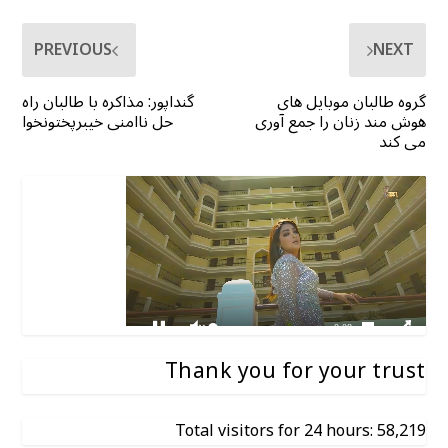
PREVIOUS
NEXT
گروه طالبان موبایل های
گنداپور: مذاکره با طالبان راه
هوش مند زنان را جمع آوری
حل ناامنی خیبرپختونخوا
می کند
Thank you for your trust
Total visitors for 24 hours: 58,219