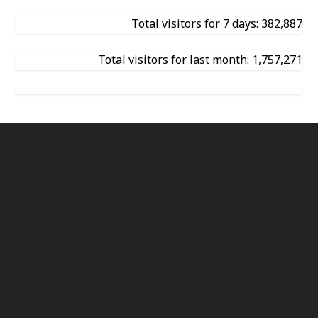
Total visitors for 7 days: 382,887
Total visitors for last month: 1,757,271