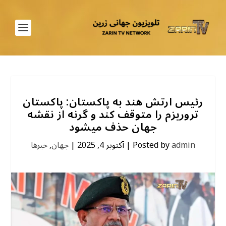
رئیس ارتش هند به پاکستان: پاکستان
تروریزم را متوقف کند و گرنه از نقشه
جهان حذف میشود
admin
Posted by
|
آکتوبر 4, 2025
|
جهان
,
خبرها