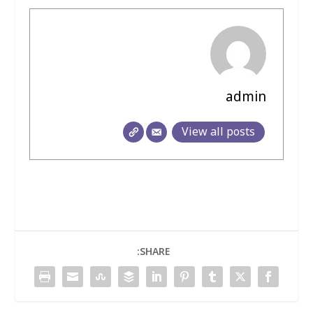
admin
View all posts
SHARE: