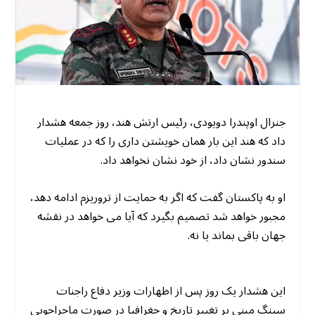
جنرال اوپندرا دویودی، رئیس ارتش هند، روز جمعه هشدار
داد که هند این بار همان خویشتن داری را که در عملیات
سندور نشان داد، از خود نشان نخواهد داد.
او به پاکستان گفت که اگر به حمایت از تروریزم ادامه دهد،
مجبور خواهد شد تصمیم بگیرد که آیا می خواهد در نقشه
جهان باقی بماند یا نه.
این هشدار یک روز پس از اظهارات وزیر دفاع راجنات
سینگ مبنی بر تغییر تاریخ و جغرافیا در صورت ماجراجویی