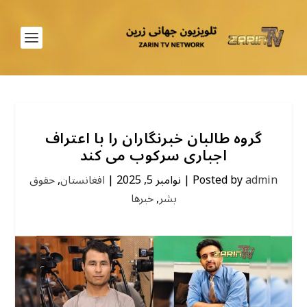
گروه طالبان خبرنگاران را با اعتراف
اجباری سرکوب می کند
admin
Posted by
|
نوامبر 5, 2025
|
افغانستان
,
حقوق
بشر
,
خبرها