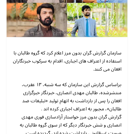
سازمان گزارش گران بدون مرز اعلام کرد که گروه طالبان با
استفاده از اعتراف های اجباری، اقدام به سرکوب خبرنگاران
افغان می کنند.
براساس گزارش این سازمان که سه شنبه، ۱۳ عقرب،
منتشرشده، طالبان مهدی انصاری، خبرنگار خبرگزاری
افغان را پس از بازداشت به اتهام تولید «تبلیغات ضد
طالبان»، مجبور به اعتراف اجباری کرده اند .
گزارش گران بدون مرز خواستار آزادسازی فوری مهدی
انصاری و شش خبرنگار دیگر که از سوی گروه طالبان به
صورت غیرقانونی بازداشت شده اند، گردیده است.