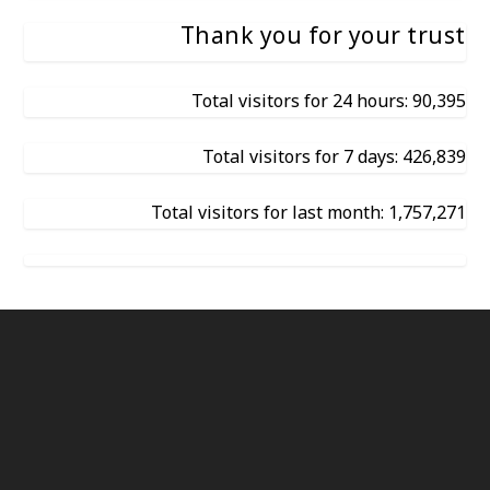
Thank you for your trust
Total visitors for 24 hours: 90,395
Total visitors for 7 days: 426,839
Total visitors for last month: 1,757,271