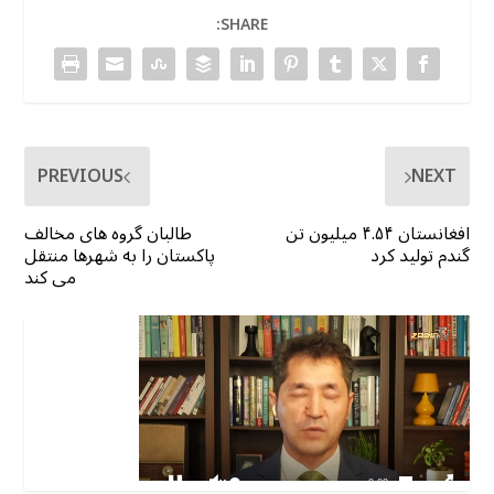
SHARE:
PREVIOUS
NEXT
افغانستان ۴.۵۴ میلیون تن
طالبان گروه های مخالف
گندم تولید کرد
پاکستان را به شهرها منتقل
می کند