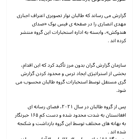
گزارش می رساند که طالبان نوار تصویری اعتراف اجباری
مهدی انصاری را در صفحه ی فیس بوک «صدای
هندوکش»، وابسته به اداره استخبارات این گروه منتشر
کرده اند .
سازمان گزارش گران بدون مرز تأکید کرد که این اقدام،
بخشی از استراتیژی ایجاد ترس و محدود کردن گزارش
گری مستقل توسط استخبارات گروه طالبان محسوب می
شود.
پس از گروه طالبان در سال ۲۰۲۱، فضای رسانه ای
افغانستان به شدت محدود شده و دست کم ۱۶۵ خبرنگار
به بهانه های مختلف توسط این گروه بازداشت و شکنجه
شده اند .