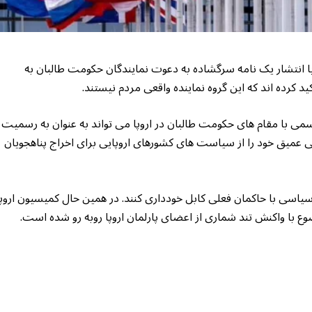
مللی با انتشار یک نامه سرگشاده به دعوت نمایندگان حکومت طالبان به
 کرده اند که این گروه نماینده واقعی مردم نیستند.
رسمی با مقام های حکومت طالبان در اروپا می تواند به عنوان به رسمیت
ی عمیق خود را از سیاست های کشورهای اروپایی برای اخراج پناهجویان
امل سیاسی با حاکمان فعلی کابل خودداری کنند. در همین حال کمیسیون اروپا
ضوع با واکنش تند شماری از اعضای پارلمان اروپا روبه رو شده است.