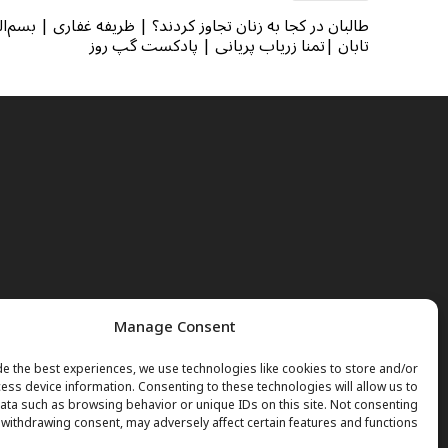
طالبان در کجا به زنان تجاوز کردند؟ | ظریفه غفاری | بسم‌ال
تابان |تمنا زریاب پریانی | پادکست گپ روز
Manage Consent
e the best experiences, we use technologies like cookies to store and/or
ess device information. Consenting to these technologies will allow us to
ta such as browsing behavior or unique IDs on this site. Not consenting
 withdrawing consent, may adversely affect certain features and functions.