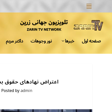
صفحه اول
خبرها
نور وجوهات
داکتر مریم
اعتراض نهادهای حقوق ب
|
Posted by
admin