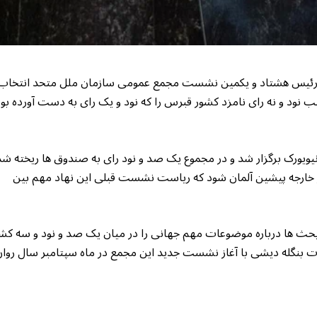
وان رئیس هشتاد و یکمین نشست مجمع عمومی سازمان ملل متحد انتخاب
ب نود و نه رای نامزد کشور قبرس را که نود و یک رای به دست آورده بو
یویورک برگزار شد و در مجموع یک صد و نود رای به صندوق ها ریخته شد
یر خارجه پیشین آلمان شود که ریاست نشست قبلی این نهاد مهم بین
 ها درباره موضوعات مهم جهانی را در میان یک صد و نود و سه کش
ات بنگله دیشی با آغاز نشست جدید این مجمع در ماه سپتامبر سال روا