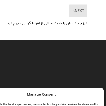
NEXT
کرزی پاکستان را به پشتیبانی از افراط گرایی متهم کرد
Manage Consent
e the best experiences, we use technologies like cookies to store and/or