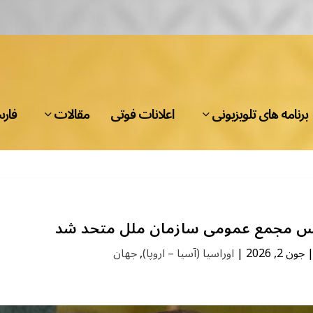
برنامه های تلویزیونی
اعلانات فوتی
مقالات
فار
ئیس مجمع عمومی سازمان ملل متحد شد
جون 2, 2026
|
اوراسیا (آسیا – اروپا)
,
جهان