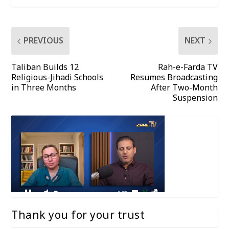
PREVIOUS
NEXT
Taliban Builds 12
Rah-e-Farda TV
Religious-Jihadi Schools
Resumes Broadcasting
in Three Months
After Two-Month
Suspension
Thank you for your trust