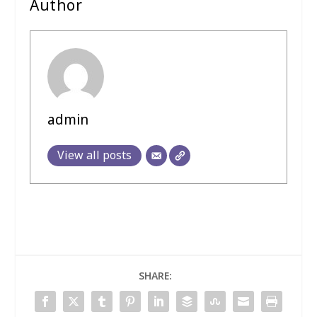
Author
admin
View all posts
SHARE: