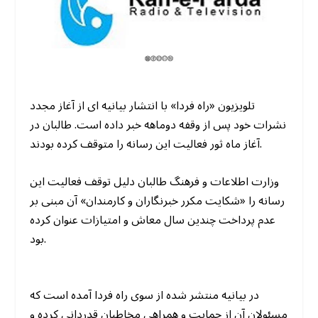
تلویزیون «راه فردا» با انتشار بیانیه ای از آغاز مجدد
نشرات خود پس از وقفه دوماهه خبر داده است. طالبان در
آغاز ماه ثور فعالیت این رسانه را متوقف کرده بودند.
وزارت اطلاعات و فرهنگ طالبان دلیل توقف فعالیت این
رسانه را «شکایت مکرر خبرنگاران و کارمندان» آن مبنی بر
عدم پرداخت چندین سال معاش و امتیازات عنوان کرده
بود.
در بیانیه منتشر شده از سوی راه فردا آمده است که
مسئولان آن از حمایت و همراهی مخاطبان قدردانی کرده و