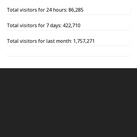
Total visitors for 24 hours: 86,285
Total visitors for 7 days: 422,710
Total visitors for last month: 1,757,271