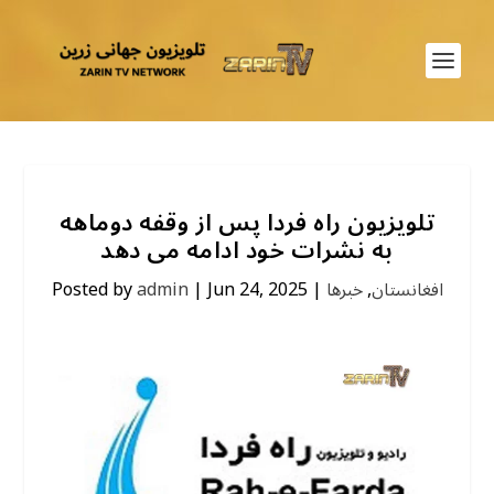
تلویزیون راه فردا پس از وقفه دوماهه
به نشرات خود ادامه می دهد
افغانستان
,
خبرها
|
Jun 24, 2025
|
admin
Posted by