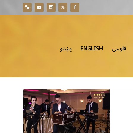
فارسی
ENGLISH
پښتو