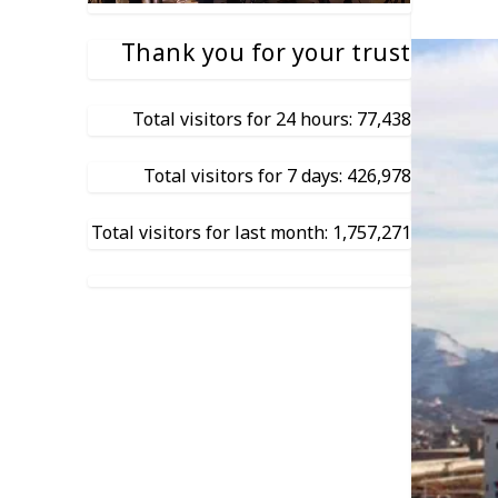
Thank you for your trust
Total visitors for 24 hours: 77,438
Total visitors for 7 days: 426,978
Total visitors for last month: 1,757,271