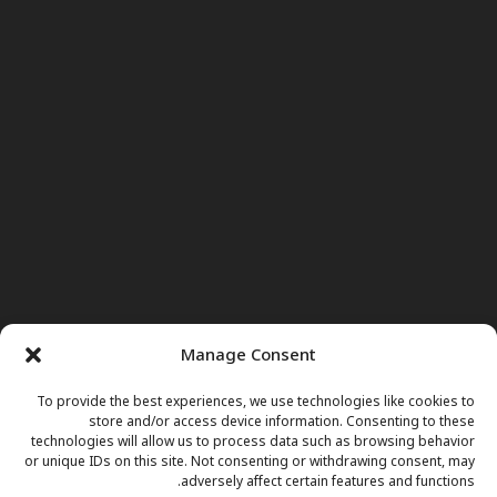
Manage Consent
To provide the best experiences, we use technologies like cookies to
store and/or access device information. Consenting to these
technologies will allow us to process data such as browsing behavior
or unique IDs on this site. Not consenting or withdrawing consent, may
adversely affect certain features and functions.