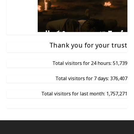
Thank you for your trust
Total visitors for 24 hours: 51,739
Total visitors for 7 days: 376,407
Total visitors for last month: 1,757,271