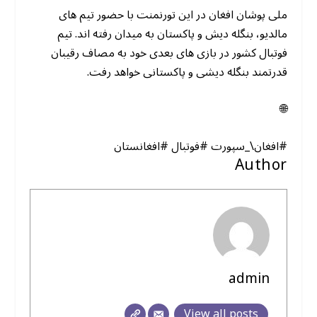
ملی پوشان افغان در این تورنمنت با حضور تیم های
مالدیو، بنگله دیش و پاکستان به میدان رفته اند. تیم
فوتبال کشور در بازی های بعدی خود به مصاف رقیبان
قدرتمند بنگله دیشی و پاکستانی خواهد رفت.
🌐
#افغان\_سپورت #فوتبال #افغانستان
Author
admin
View all posts