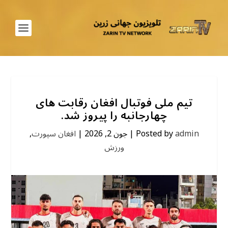
تیم ملی فوتبال افغان رقابت های
چهارجانبه را پیروز شد.
admin
Posted by
|
جون 2, 2026
|
افغان سپورت
,
ورزش