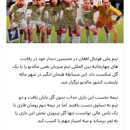
تیم ملی فوتبال افغان در نخستین دیدار خود در رقابت
های چهارجانبه بین المللی تیم میزبان یعنی مالدیو را با یک
گل شکست داد. این مسابقه هیجان انگیز در شهر ماله
پایتخت کشور مالدیو برگزار شد.
نیمه نخست این بازی جذاب بدون گل پایان یافت و دو
تیم به تساوی دست یافتند. اما در نیمه دوم رومان فازی با
یک پاس عالی توانست تنها گل پیروزی بخش این بازی را
به ثمر برساند و سه امتیاز مهم را کسب کند.