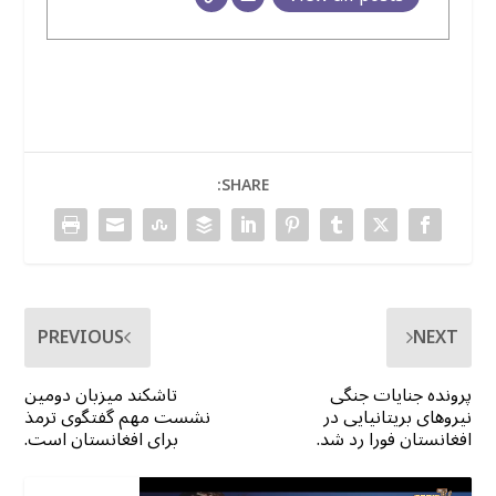
SHARE:
PREVIOUS
NEXT
پرونده جنایات جنگی
تاشکند میزبان دومین
نیروهای بریتانیایی در
نشست مهم گفتگوی ترمذ
افغانستان فورا رد شد.
برای افغانستان است.