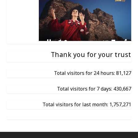
Thank you for your trust
Total visitors for 24 hours: 81,127
Total visitors for 7 days: 430,667
Total visitors for last month: 1,757,271